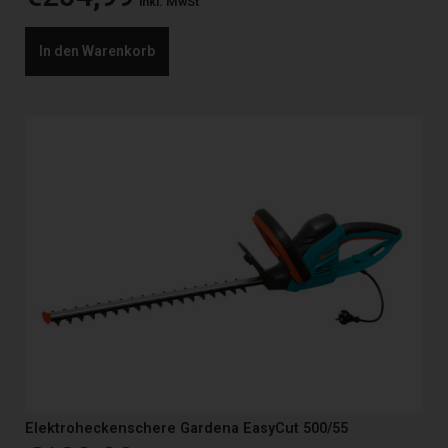
inkl. MwSt
In den Warenkorb
Elektroheckenschere Gardena EasyCut 500/55