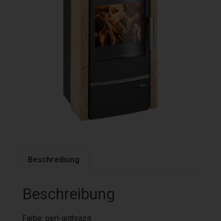
Beschreibung
Beschreibung
Farbe: perl-anthrazit