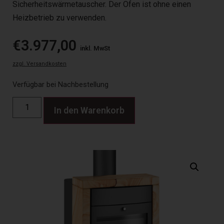
Sicherheitswärmetauscher. Der Ofen ist ohne einen
Heizbetrieb zu verwenden.
€
3.977,00
inkl. MwSt
zzgl. Versandkosten
Verfügbar bei Nachbestellung
In den Warenkorb