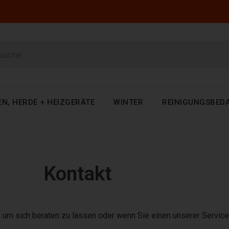
EN, HERDE + HEIZGERÄTE
WINTER
REINIGUNGSBED
Kontakt
 um sich beraten zu lassen oder wenn Sie einen unserer Servic