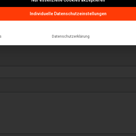
Individuelle Datenschutzeinstellungen
Telefon
s
Datenschutzerklärung