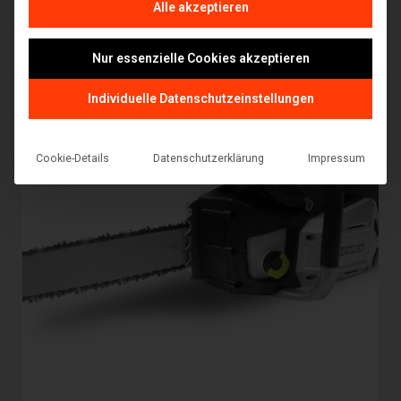
Alle akzeptieren
Nur essenzielle Cookies akzeptieren
Individuelle Datenschutzeinstellungen
Cookie-Details
Datenschutzerklärung
Impressum