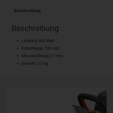
Beschreibung
Beschreibung
Leistung: 600 Watt
Schnittlänge: 550 mm
Messeröffnung: 27 mm
Gewicht: 3,5 kg