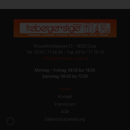
Rösselmühlgasse 15 – 8020 Graz
Tel.: 0316 / 71 60 30 – Fax: 0316 / 71 70 10
office@freiberger-stiger.at
Montag – Freitag: 08:00 bis 18:00
Samstag: 08:00 bis 12:00
Home
Kontakt
Impressum
AGB
Datenschutzerklärung