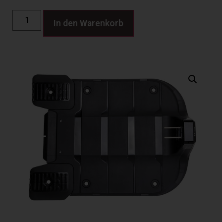
In den Warenkorb