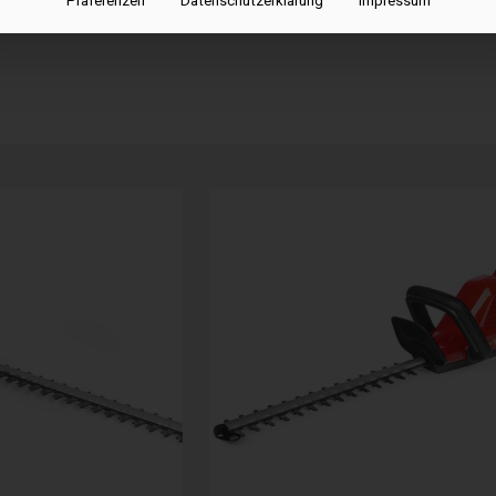
Präferenzen
Datenschutzerklärung
Impressum