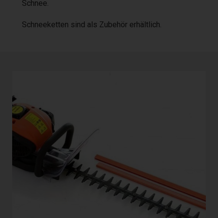
Schnee.
Schneeketten sind als Zubehör erhältlich.