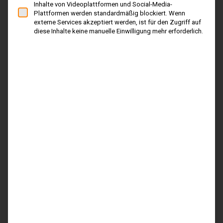
Inhalte von Videoplattformen und Social-Media-
Plattformen werden standardmäßig blockiert. Wenn
externe Services akzeptiert werden, ist für den Zugriff auf
diese Inhalte keine manuelle Einwilligung mehr erforderlich.