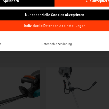
Speichern
Alle akzeptier
Nur essenzielle Cookies akzeptieren
Individuelle Datenschutzeinstellungen
s
Datenschutzerklärung