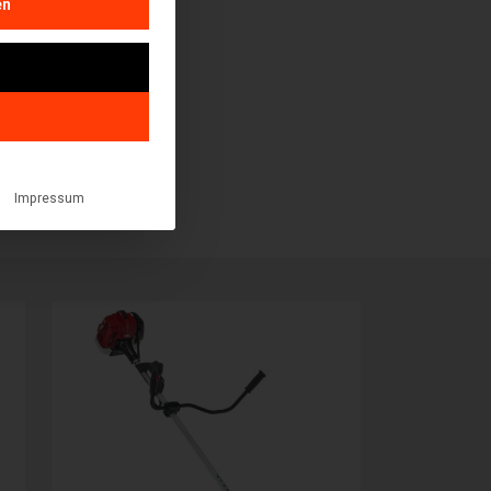
en
Impressum