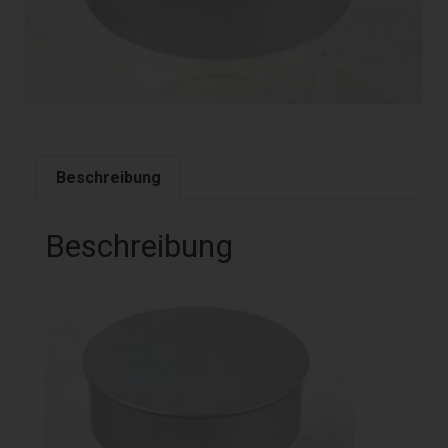
Beschreibung
Beschreibung