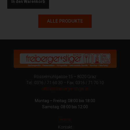
In den Warenkorb
ALLE PRODUKTE
Rösselmühlgasse 15 – 8020 Graz
Tel.: 0316 / 71 60 30 – Fax: 0316 / 71 70 10
office@freiberger-stiger.at
Montag – Freitag: 08:00 bis 18:00
Samstag: 08:00 bis 12:00
Home
Kontakt