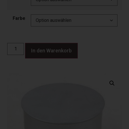
Farbe
In den Warenkorb