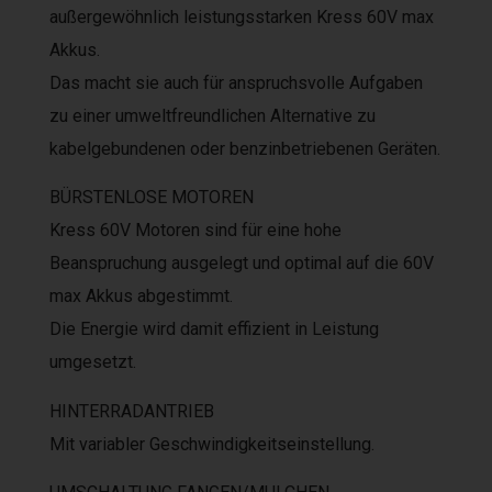
außergewöhnlich leistungsstarken Kress 60V max
Akkus.
Das macht sie auch für anspruchsvolle Aufgaben
zu einer umweltfreundlichen Alternative zu
kabelgebundenen oder benzinbetriebenen Geräten.
BÜRSTENLOSE MOTOREN
Kress 60V Motoren sind für eine hohe
Beanspruchung ausgelegt und optimal auf die 60V
max Akkus abgestimmt.
Die Energie wird damit effizient in Leistung
umgesetzt.
HINTERRADANTRIEB
Mit variabler Geschwindigkeitseinstellung.