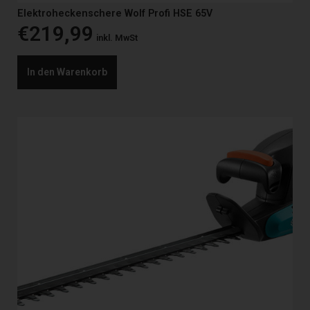
Elektroheckenschere Wolf Profi HSE 65V
€
219,99
inkl. MwSt
In den Warenkorb