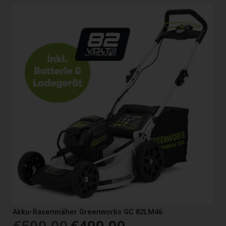
Akku-Rasenmäher Greenworks GC 82LM46